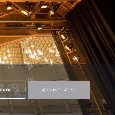
TECHNIK
MEDIENINSTALLATIONEN