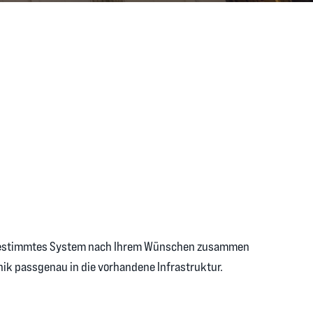
abgestimmtes System nach Ihrem Wünschen zusammen
nik passgenau in die vorhandene Infrastruktur.