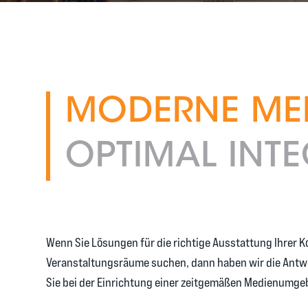
MODERNE MED
OPTIMAL INTE
Wenn Sie Lösungen für die richtige Ausstattung Ihrer 
Veranstaltungsräume suchen, dann haben wir die Antwo
Sie bei der Einrichtung einer zeitgemäßen Medienumge