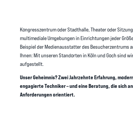
Kongresszentrum oder Stadthalle, Theater oder Sitzung
multimediale Umgebungen in Einrichtungen jeder Größ
Beispiel der Medienausstatter des Besucherzentrums a
Ihnen: Mit unseren Standorten in Köln und Goch sind wi
aufgestellt.
Unser Geheimnis? Zwei Jahrzehnte Erfahrung, moder
engagierte Techniker – und eine Beratung, die sich an
Anforderungen orientiert.