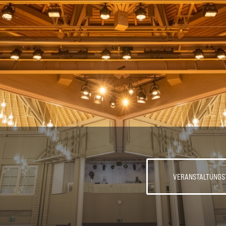
VERANSTALTUNGS