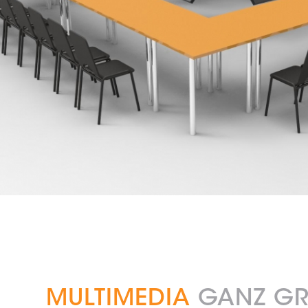
MULTIMEDIA
GANZ GR